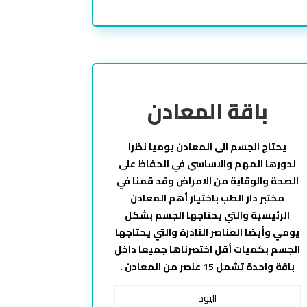
باقة المعادن
يحتاج الجسم الى المعادن يوميا نظرا
لدورها المهم والاساسي في الحفاظ على
الصحة والوقاية من الامراض وقد قمنا في
مختبر دار الطب باختيار أهم المعادن
الرئيسية والتي يحتاجها الجسم بشكل
يومي وأيضا العناصر النادرة والتي يحتاجها
الجسم بكميات أقل اختصرناها جميعا داخل
باقة واحدة تشمل 15 عنصر من المعادن .
اليود