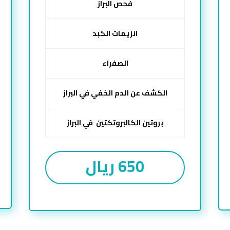
فحص البراز
انزيمات الكبد
الصفراء
الكشف عن الدم الخفي في البراز
بروتين الكالبروتكتين في البراز
650 ريال