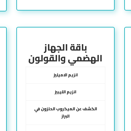
باقة الجهاز
الهضمي والقولون
انزيم الاميليز
انزيم الليبيز
الكشف عن الميكروب الحلزون في
البراز