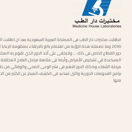
انطلقت مختبرات دار الطب فى المملكة العربية السعودية بعد ان اطلقت ال
2030 وما تضمنته هذة الرؤية من اهتمام بالغ بالارتقاء بمنظومة الرعاي
دور القطاع الخاص فى ذلك … ولايخفى على أحد الدور الذي تقوم به المختب
المساعدة في تشخيص الأمراض وأيضا فى متابعة مراحل العلاج المختلفة 
مرحلة الشفاء وكذلك الدور الاهم فى نشر الوعى الصحي والوقائي من خل
برامج الفحوصات الدورية والتى تساعد فى الكشف المبكر عن الكثير من الا
منها