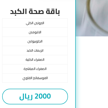
باقة صحة الكبد
البروتين الكلي
الالبومين
الجلوبيولين
انزيمات الكبد
الصفراء الكلية
الصفراء المباشرة
الفوسفاتيز القلوي
2000 ريال