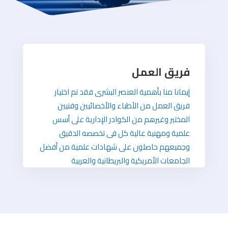
فريق العمل
إيمانا منا بأهمية العنصر البشرى فقد تم اختيار
فريق العمل من الأطباء والأخصائيين وفنيين
المختبر وغيرهم من الكوادر الإدارية على أسس
علمية ومهنية عالية كل فى تخصصه الدقيق
وجميعهم حاصلون على شهادات علمية من أفضل
الجامعات الأمريكية والبريطانية والعربية