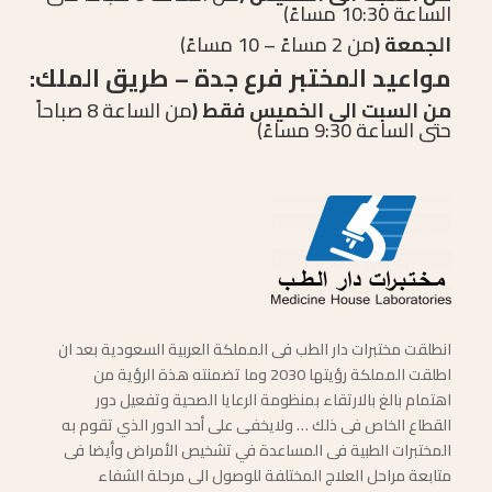
الساعة 10:30 مساءً)
الجمعة (
من 2 مساءً – 10 مساءً)
مواعيد المختبر فرع جدة – طريق الملك:
من السبت الى الخميس فقط (
من الساعة 8 صباحاً
حتى الساعة 9:30 مساءً)
انطلقت مختبرات دار الطب فى المملكة العربية السعودية بعد ان
اطلقت المملكة رؤيتها 2030 وما تضمنته هذة الرؤية من
اهتمام بالغ بالارتقاء بمنظومة الرعايا الصحية وتفعيل دور
القطاع الخاص فى ذلك … ولايخفى على أحد الدور الذي تقوم به
المختبرات الطبية فى المساعدة في تشخيص الأمراض وأيضا فى
متابعة مراحل العلاج المختلفة للوصول الى مرحلة الشفاء